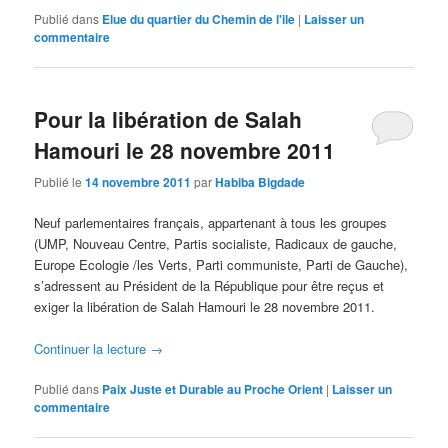
Publié dans
Elue du quartier du Chemin de l'ile
|
Laisser un
commentaire
Pour la libération de Salah
Hamouri le 28 novembre 2011
Publié le
14 novembre 2011
par
Habiba Bigdade
Neuf parlementaires français, appartenant à tous les groupes
(UMP, Nouveau Centre, Partis socialiste, Radicaux de gauche,
Europe Ecologie /les Verts, Parti communiste, Parti de Gauche),
s’adressent au Président de la République pour être reçus et
exiger la libération de Salah Hamouri le 28 novembre 2011.
Continuer la lecture
→
Publié dans
Paix Juste et Durable au Proche Orient
|
Laisser un
commentaire