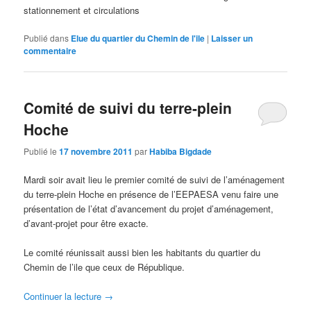
stationnement et circulations
Publié dans
Elue du quartier du Chemin de l'ile
|
Laisser un
commentaire
Comité de suivi du terre-plein
Hoche
Publié le
17 novembre 2011
par
Habiba Bigdade
Mardi soir avait lieu le premier comité de suivi de l’aménagement
du terre-plein Hoche en présence de l’EEPAESA venu faire une
présentation de l’état d’avancement du projet d’aménagement,
d’avant-projet pour être exacte.
Le comité réunissait aussi bien les habitants du quartier du
Chemin de l’ile que ceux de République.
Continuer la lecture
→