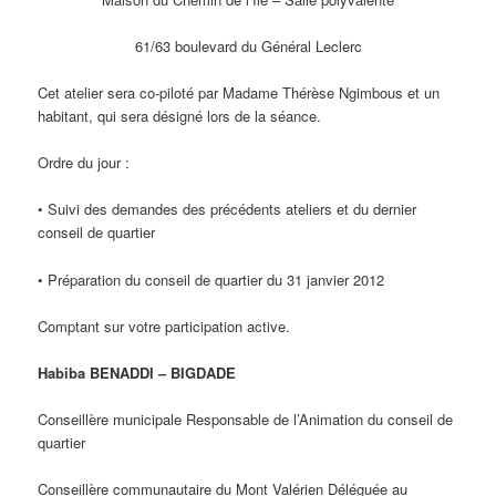
61/63 boulevard du Général Leclerc
Cet atelier sera co-piloté par Madame Thérèse Ngimbous et un
habitant, qui sera désigné lors de la séance.
Ordre du jour :
• Suivi des demandes des précédents ateliers et du dernier
conseil de quartier
• Préparation du conseil de quartier du 31 janvier 2012
Comptant sur votre participation active.
Habiba BENADDI – BIGDADE
Conseillère municipale Responsable de l’Animation du conseil de
quartier
Conseillère communautaire du Mont Valérien Déléguée au