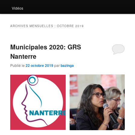
Vidéos
ARCHIVES MENSUELLES :
OCTOBRE 2019
Municipales 2020: GRS
Nanterre
Publié le
22 octobre 2019
par
bazinga