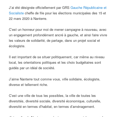
J’ai été désignée officiellement par GRS
Gauche Républicaine et
Socialiste
cheffe de file pour les élections municipales des 15 et
22 mars 2020 à Nanterre.
C’est un honneur pour moi de mener campagne à nouveau, avec
un engagement profondément ancré à gauche, et ainsi faire vivre
les valeurs de solidarité, de partage, dans un projet social et
écologiste.
Il est important de se situer politiquement, car même au niveau
local, les orientations politiques et les choix budgétaires sont
guidés par un idéal de société.
J’aime Nanterre tout comme vous, ville solidaire, écologiste,
diverse et tellement riche.
C’est une ville de tous les possibles, la ville de toutes les
diversités, diversité sociale, diversité économique, culturelle,
diversité en termes d’habitat, en termes d’aménagement.