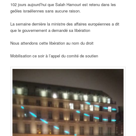
102 jours aujourd’hui que Salah Hamouri est retenu dans les
geôles israéliennes sans aucune raison.
La semaine dernière la ministre des affaires européennes a dit
que le gouvernement a demandé sa libération
Nous attendons cette libération au nom du droit
Mobilisation ce soir à l’appel du comité de soutien