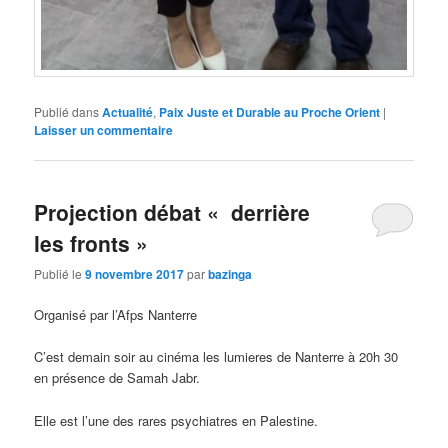
Publié dans
Actualité
,
Paix Juste et Durable au Proche Orient
|
Laisser un commentaire
Projection débat « derrière
les fronts »
Publié le
9 novembre 2017
par
bazinga
Organisé par l’Afps Nanterre
C’est demain soir au cinéma les lumieres de Nanterre à 20h 30
en présence de Samah Jabr.
Elle est l’une des rares psychiatres en Palestine.