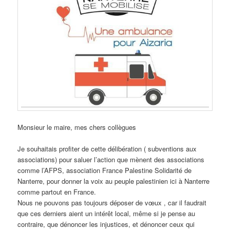
Monsieur le maire, mes chers collègues
Je souhaitais profiter de cette délibération ( subventions aux
associations) pour saluer l’action que mènent des associations
comme l’AFPS, association France Palestine Solidarité de
Nanterre, pour donner la voix au peuple palestinien ici à Nanterre
comme partout en France.
Nous ne pouvons pas toujours déposer de vœux , car il faudrait
que ces derniers aient un intérêt local, même si je pense au
contraire, que dénoncer les injustices, et dénoncer ceux qui