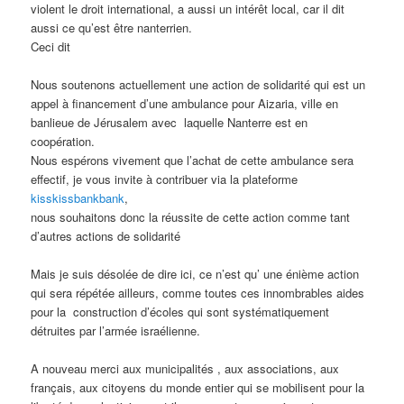
violent le droit international, a aussi un intérêt local, car il dit
aussi ce qu’est être nanterrien.
Ceci dit
Nous soutenons actuellement une action de solidarité qui est un
appel à financement d’une ambulance pour Aizaria, ville en
banlieue de Jérusalem avec
laquelle Nanterre est en
coopération.
Nous espérons vivement que l’achat de cette ambulance sera
effectif, je vous invite à contribuer via la plateforme
kisskissbankbank
,
nous souhaitons donc la réussite de cette action comme tant
d’autres actions de solidarité
Mais je suis désolée de dire ici, ce n’est qu’ une énième action
qui sera répétée ailleurs, comme toutes ces innombrables aides
pour la
construction d’écoles qui sont systématiquement
détruites par l’armée israélienne.
A nouveau merci aux municipalités , aux associations, aux
français, aux citoyens du monde entier qui se mobilisent pour la