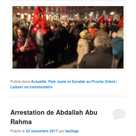
Publié dans
Actualité
,
Paix Juste et Durable au Proche Orient
|
Laisser un commentaire
Arrestation de Abdallah Abu
Rahma
Publié le
22 novembre 2017
par
bazinga