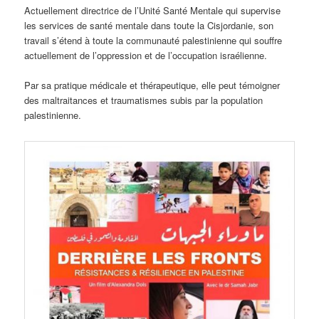
Actuellement directrice de l’Unité Santé Mentale qui supervise
les services de santé mentale dans toute la Cisjordanie, son
travail s’étend à toute la communauté palestinienne qui souffre
actuellement de l’oppression et de l’occupation israélienne.
Par sa pratique médicale et thérapeutique, elle peut témoigner
des maltraitances et traumatismes subis par la population
palestinienne.