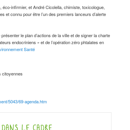
 éco-infirmier, et André Cicolella, chimiste, toxicologue,
res et connu pour être l’un des premiers lanceurs d’alerte
présenter le plan d’actions de la ville et de signer la charte
rbateurs endocriniens » et de l’opération zéro phtalates en
ironnement Santé
es citoyennes
ement/5043/69-agenda.htm