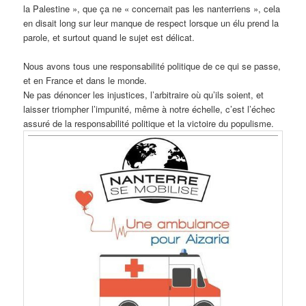
la Palestine », que ça ne « concernait pas les nanterriens », cela
en disait long sur leur manque de respect lorsque un élu prend la
parole, et surtout quand le sujet est délicat.
Nous avons tous une responsabilité politique de ce qui se passe,
et en France et dans le monde.
Ne pas dénoncer les injustices, l’arbitraire où qu’ils soient, et
laisser triompher l’impunité, même à notre échelle, c’est l’échec
assuré de la responsabilité politique et la victoire du populisme.