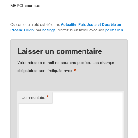
MERCI pour eux
Ce contenu a été publié dans
Actualité
,
Paix Juste et Durable au
Proche Orient
par
bazinga
. Mettez-le en favori avec son
permalien
.
Laisser un commentaire
Votre adresse e-mail ne sera pas publiée.
Les champs
*
obligatoires sont indiqués avec
*
Commentaire