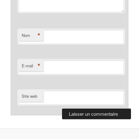
*
Nom
*
E-mail
Site web