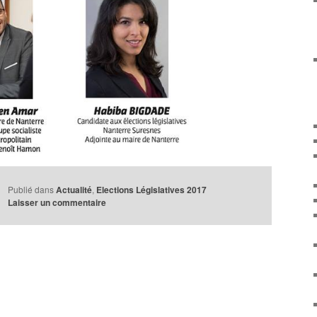
Publié dans
Actualité
,
Elections Législatives 2017
Laisser un commentaire