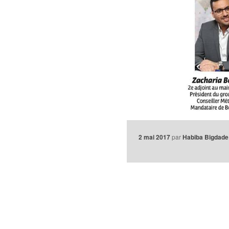
2 mai 2017
par
Habiba Bigdade