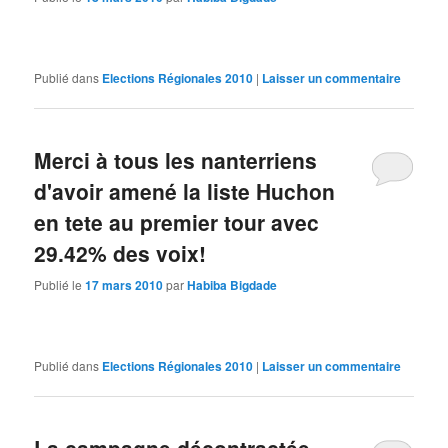
Publié dans
Elections Régionales 2010
|
Laisser un commentaire
Merci à tous les nanterriens
d'avoir amené la liste Huchon
en tete au premier tour avec
29.42% des voix!
Publié le
17 mars 2010
par
Habiba Bigdade
Publié dans
Elections Régionales 2010
|
Laisser un commentaire