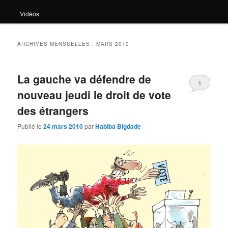
Vidéos
ARCHIVES MENSUELLES :
MARS 2010
La gauche va défendre de
1
nouveau jeudi le droit de vote
des étrangers
Publié le
24 mars 2010
par
Habiba Bigdade