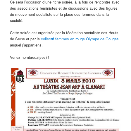
Ce sera l’occasion d’une riche soirée, à la fois de rencontre avec
des associations féministes et de discussions avec des figures
du mouvement socialiste sur la place des femmes dans la
société.
Cette soirée est organisée par la fédération socialiste des Hauts
de Seine et par le
collectif femmes en rouge Olympe de Gouges
auquel j’appartiens.
Venez nombreux(ses) !