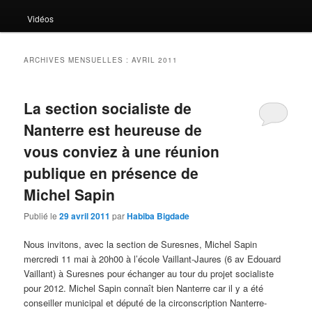
Vidéos
ARCHIVES MENSUELLES :
AVRIL 2011
La section socialiste de
Nanterre est heureuse de
vous conviez à une réunion
publique en présence de
Michel Sapin
Publié le
29 avril 2011
par
Habiba Bigdade
Nous invitons, avec la section de Suresnes, Michel Sapin
mercredi 11 mai à 20h00 à l’école Vaillant-Jaures (6 av Edouard
Vaillant) à Suresnes pour échanger au tour du projet socialiste
pour 2012. Michel Sapin connaît bien Nanterre car il y a été
conseiller municipal et député de la circonscription Nanterre-