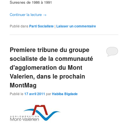
Suresnes de 1986 à 1991
Continuer la lecture
→
Publié dans
Parti Socialiste
|
Laisser un commentaire
Premiere tribune du groupe
socialiste de la communauté
d'agglomeration du Mont
Valerien, dans le prochain
MontMag
Publié le
17 avril 2011
par
Habiba Bigdade