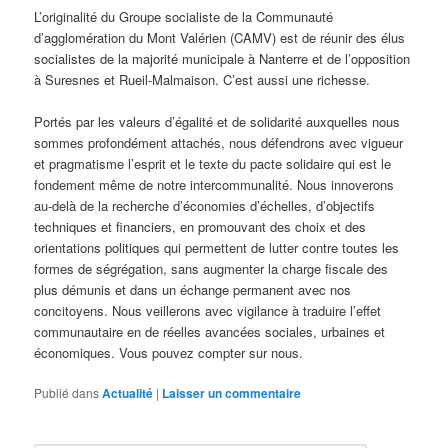
L’originalité du Groupe socialiste de la Communauté
d’agglomération du Mont Valérien (CAMV) est de réunir des élus
socialistes de la majorité municipale à Nanterre et de l’opposition
à Suresnes et Rueil-Malmaison. C’est aussi une richesse.
Portés par les valeurs d’égalité et de solidarité auxquelles nous
sommes profondément attachés, nous défendrons avec vigueur
et pragmatisme l’esprit et le texte du pacte solidaire qui est le
fondement même de notre intercommunalité. Nous innoverons
au-delà de la recherche d’économies d’échelles, d’objectifs
techniques et financiers, en promouvant des choix et des
orientations politiques qui permettent de lutter contre toutes les
formes de ségrégation, sans augmenter la charge fiscale des
plus démunis et dans un échange permanent avec nos
concitoyens. Nous veillerons avec vigilance à traduire l’effet
communautaire en de réelles avancées sociales, urbaines et
économiques. Vous pouvez compter sur nous.
Publié dans
Actualité
|
Laisser un commentaire