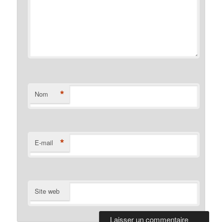
*
Nom
*
E-mail
Site web