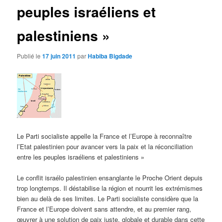
peuples israéliens et
palestiniens »
Publié le
17 juin 2011
par
Habiba Bigdade
Le Parti socialiste appelle la France et l’Europe à reconnaître
l’Etat palestinien pour avancer vers la paix et la réconciliation
entre les peuples israéliens et palestiniens »
Le conflit israélo palestinien ensanglante le Proche Orient depuis
trop longtemps. Il déstabilise la région et nourrit les extrémismes
bien au delà de ses limites. Le Parti socialiste considère que la
France et l’Europe doivent sans attendre, et au premier rang,
œuvrer à une solution de paix juste, globale et durable dans cette