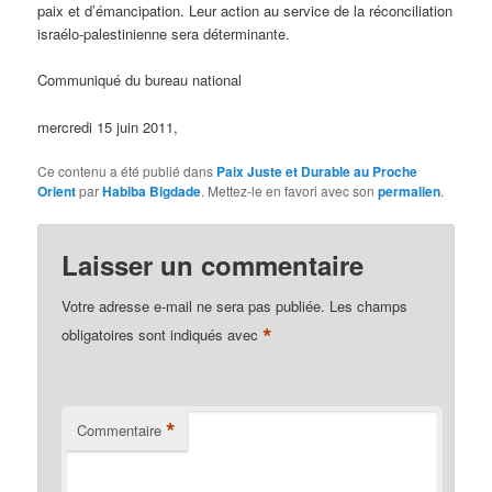
paix et d’émancipation. Leur action au service de la réconciliation
israélo-palestinienne sera déterminante.
Communiqué du bureau national
mercredi 15 juin 2011,
Ce contenu a été publié dans
Paix Juste et Durable au Proche
Orient
par
Habiba Bigdade
. Mettez-le en favori avec son
permalien
.
Laisser un commentaire
Votre adresse e-mail ne sera pas publiée.
Les champs
*
obligatoires sont indiqués avec
*
Commentaire