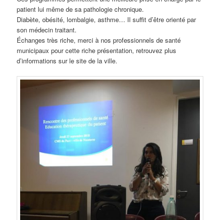
patient lui même de sa pathologie chronique.
Diabète, obésité, lombalgie, asthme… Il suffit d’être orienté par
son médecin traitant.
Échanges très riche, merci à nos professionnels de santé
municipaux pour cette riche présentation, retrouvez plus
d’informations sur le site de la ville.