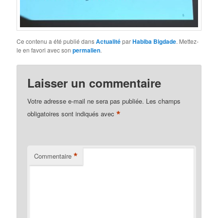
Ce contenu a été publié dans
Actualité
par
Habiba Bigdade
. Mettez-
le en favori avec son
permalien
.
Laisser un commentaire
Votre adresse e-mail ne sera pas publiée.
Les champs
*
obligatoires sont indiqués avec
*
Commentaire