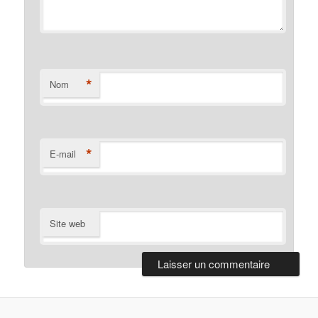
*
Nom
*
E-mail
Site web