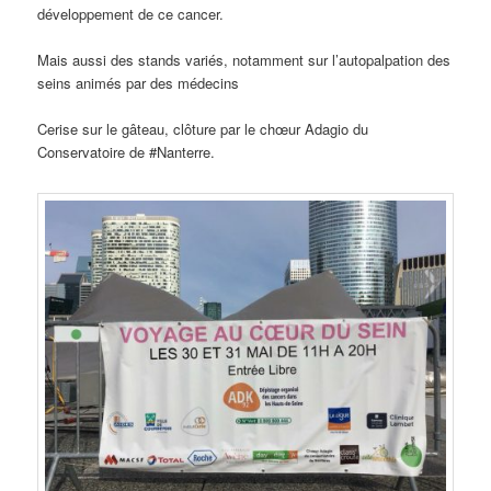
développement de ce cancer.
Mais aussi des stands variés, notamment sur l’autopalpation des
seins animés par des médecins
Cerise sur le gâteau, clôture par le chœur Adagio du
Conservatoire de #Nanterre.