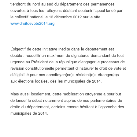
tiendront du nord au sud du département des permanences
ouvertes à tous les citoyens désirant soutenir l’appel lancé par
le collectif national le 13 décembre 2012 sur le site
www.droitdevote2014.org.
L’objectif de cette initiative inédite dans le département est
double : recueillir un maximum de signatures demandant de tout
urgence au Président de la république d’engager le processus de
révision constitutionnelle permettant d’instaurer le droit de vote et
d’éligibilité pour nos concitoyen(ne)s résident(e)s étranger(e)s
aux élections locales, dès les municipales de 2014.
Mais aussi localement, cette mobilisation citoyenne a pour but
de lancer le débat notamment auprès de nos parlementaires de
droite du département, certains encore hésitant à l’approche des
municipales de 2014.