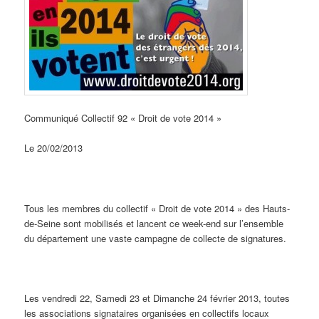
Communiqué Collectif 92 « Droit de vote 2014 »
Le 20/02/2013
Tous les membres du collectif « Droit de vote 2014 » des Hauts-
de-Seine sont mobilisés et lancent ce week-end sur l’ensemble
du département une vaste campagne de collecte de signatures.
Les vendredi 22, Samedi 23 et Dimanche 24 février 2013, toutes
les associations signataires organisées en collectifs locaux