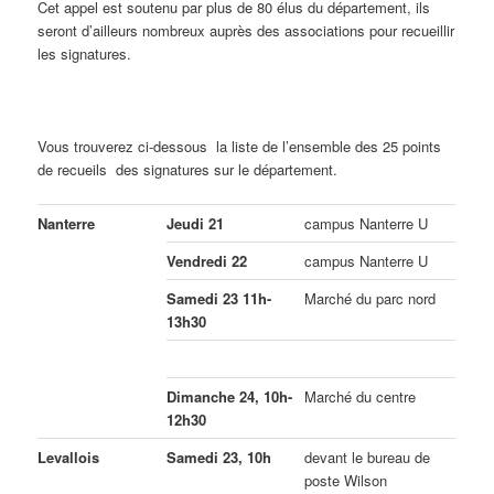
Cet appel est soutenu par plus de 80 élus du département, ils
seront d’ailleurs nombreux auprès des associations pour recueillir
les signatures.
Vous trouverez ci-dessous la liste de l’ensemble des 25 points
de recueils des signatures sur le département.
Nanterre
Jeudi 21
campus Nanterre U
Vendredi 22
campus Nanterre U
Samedi 23 11h-
Marché du parc nord
13h30
Dimanche 24, 10h-
Marché du centre
12h30
Levallois
Samedi 23, 10h
devant le bureau de
poste Wilson