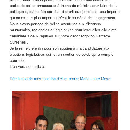
porter de belles chaussures à talons de ministre pour faire de la
politique », qui reflète son état d’esprit que je rejoins, peu importe
qui on est , le plus important c’est la sincérité de l’engagement.
Nous avons partagé de belles aventures aux élections
municipales, régionales et législatives pour lesquelles elle a été
candidate à deux reprises sur notre circonscription Nanterre
Suresnes .
Je la remercie enfin pour son soutien à ma candidature aux
élections législatives qui fut un soutien de poids qui a compté
pour moi.
Lien vers son article:
Démission de mes fonction d’élue locale; Marie-Laure Meyer