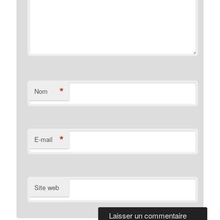
*
Nom
*
E-mail
Site web