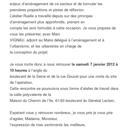
enjeux d’aménagement de ce secteur et de formuler les
premières propositions et pistes de réflexion.
L’atelier Ruelle a travaillé depuis sur des principes
d’aménagement plus approfondis, prenant en
compte les avis formulés à cette occasion. Je vous propose de
vous les présenter, avec Marc
VIGNAU, adjoint au Maire délégué à l’aménagement et à
l’urbanisme, et les urbanistes en charge de
la conception du projet.
Je vous invite donc à nous retrouver
le samedi 7 janvier 2012 à
10 heures
à l’angle du
boulevard de la Seine et de la rue Doucet pour une visite du site
de l’opération.
Cette rencontre se poursuivra sous forme d’atelier de travail dans
la salle polyvalente de la
Maison du Chemin de l’Ile, 61/63 boulevard du Général Leclerc.
Espérant vous y retrouver nombreux, je vous prie je vous prie
d’agréer, Madame, Monsieur,
l’expression de mes sentiments les meilleurs.