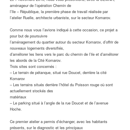
aménageur de l’opération Chemin de
l’Ile – République, la première phase de travail réalisée par
l’atelier Ruelle, architecte urbaniste, sur le secteur Komarov.
Comme nous vous l’avions indiqué à cette occasion, ce projet a
pour but de poursuivre
l’aménagement du quartier autour du secteur Komarov, d’offrir de
nouveaux logements diversifiés,
d’améliorer les liens vers le parc du chemin de l’ile et d’améliorer
les abords de la Cité Komarov.
Trois sites sont concernés :
– Le terrain de pétanque, situé rue Doucet, derrière la cité
Komarov
– Les terrains situés derrière l’hôtel du Poisson rouge où sont
actuellement stockés des
matériaux
– Le parking situé à l’angle de la rue Doucet et de l’avenue
Hoche.
Ce premier atelier a permis d’échanger, avec les habitants
présents, sur le diagnostic et les principaux