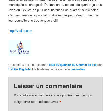
municipale en charge de l’animation du conseil de quartier je suis
ravie qu’il existe en plus des instances de quartier municipales
d’autres lieux ou la population du quartier peut s’exprimmer. Je
leur souhaite une tres longue vie!!!
http://vialile.com
Ce contenu a été publié dans
Elue du quartier du Chemin de l'ile
par
Habiba Bigdade
. Mettez-le en favori avec son
permalien
.
Laisser un commentaire
Votre adresse e-mail ne sera pas publiée.
Les champs
*
obligatoires sont indiqués avec