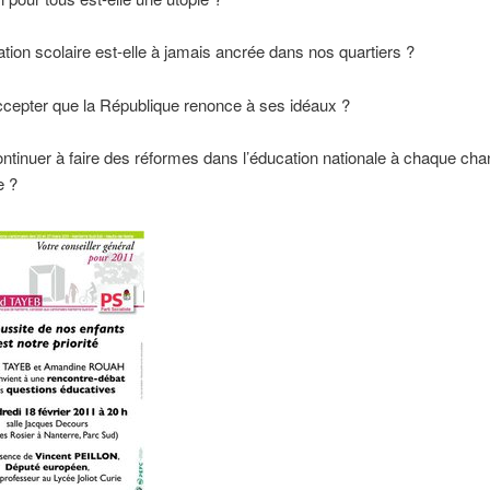
tion scolaire est-elle à jamais ancrée dans nos quartiers ?
cepter que la République renonce à ses idéaux ?
ntinuer à faire des réformes dans l’éducation nationale à chaque c
e ?