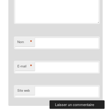
*
Nom
*
E-mail
Site web