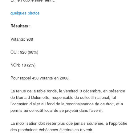
quelques photos
Résultats :
Votants: 938
OUI: 920 (98%)
NON: 18 (2%)
Pour rappel 450 votants en 2008.
La tenue de la table ronde, le vendredi 3 décembre, en présence
de Bernard Delemotte, responsable du collectif national, fut
l’occasion d’aller au fond de la reconnaissance de ce droit, et a
permis au collectif local de se projeter dans l’avenir.
La mobilisation doit rester plus que jamais soutenue, à l’approche
des prochaines échéances électorales à venir.