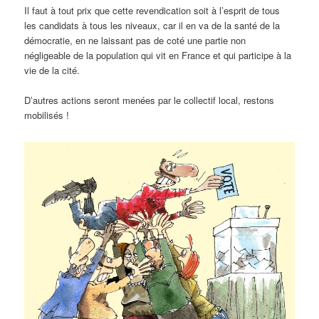
Il faut à tout prix que cette revendication soit à l’esprit de tous
les candidats à tous les niveaux, car il en va de la santé de la
démocratie, en ne laissant pas de coté une partie non
négligeable de la population qui vit en France et qui participe à la
vie de la cité.
D’autres actions seront menées par le collectif local, restons
mobilisés !