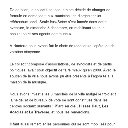
De ce bilan, le collectif national a alors décidé de changer de
formule en demandant aux municipalités d’organiser un
référendum local. Seule Ivry/Seine s’est lancée dans cette
aventure, le dimanche 5 décembre, en mobilisant toute la
population et ses agents communaux.
A Nanterre nous avons fait le choix de reconduire l’opération de
votation citoyenne.
Le collectif composé d’associations, de syndicats et de partis
politiques, avait pour objectif de faire mieux qu’en 2008. Avec le
soutien de la ville nous avons pu être présents à l’agora te à la
maison de la musique.
Nous avons investis les 3 marchés de la ville malgré le froid et t
la neige, et de bureaux de vote se sont constitués dans les
centres sociaux suivants :
P’arc en ciel, Hissez Haut, Les
Acacias et La Traverse
, et nous les remercions.
Il faut aussi remercier les personnes qui se sont mobilisés pour