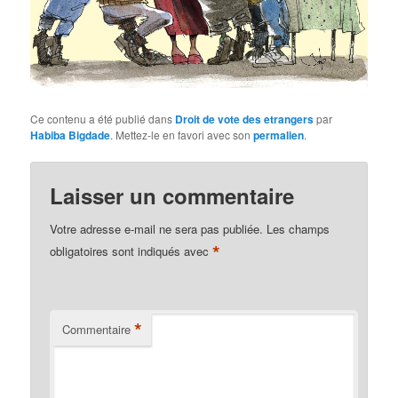
Ce contenu a été publié dans
Droit de vote des etrangers
par
Habiba Bigdade
. Mettez-le en favori avec son
permalien
.
Laisser un commentaire
Votre adresse e-mail ne sera pas publiée.
Les champs
*
obligatoires sont indiqués avec
*
Commentaire