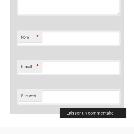
*
Nom
*
E-mail
Site web