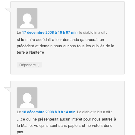
Le
17 décembre 2008 à 10 h 07 min
,
le diablotin
a dit :
si le maire accédait à leur demande ça créerait un
précédent et demain nous aurions tous les oubliés de la
terre à Nanterre
↓
Répondre
Le
18 décembre 2008 à 9 h 14 min
,
Le diablotin bis
a dit :
…ce qui ne présenterait aucun intérêt pour nous autres à
la Mairie, vu qu’ils sont sans papiers et ne votent donc
pas.