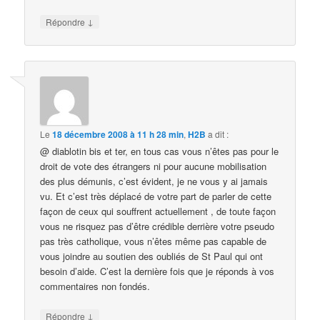
↓
Répondre
Le
18 décembre 2008 à 11 h 28 min
,
H2B
a dit :
@ diablotin bis et ter, en tous cas vous n’êtes pas pour le
droit de vote des étrangers ni pour aucune mobilisation
des plus démunis, c’est évident, je ne vous y ai jamais
vu. Et c’est très déplacé de votre part de parler de cette
façon de ceux qui souffrent actuellement , de toute façon
vous ne risquez pas d’être crédible derrière votre pseudo
pas très catholique, vous n’êtes même pas capable de
vous joindre au soutien des oubliés de St Paul qui ont
besoin d’aide. C’est la dernière fois que je réponds à vos
commentaires non fondés.
↓
Répondre