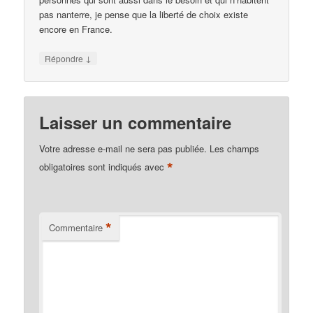
pas nanterre, je pense que la liberté de choix existe
encore en France.
↓
Répondre
Laisser un commentaire
Votre adresse e-mail ne sera pas publiée.
Les champs
*
obligatoires sont indiqués avec
*
Commentaire