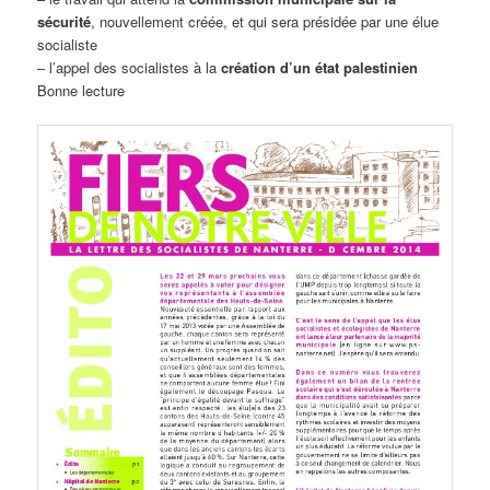
sécurité
, nouvellement créée, et qui sera présidée par une élue
socialiste
– l’appel des socialistes à la
création d’un état palestinien
Bonne lecture